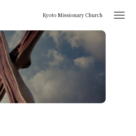
Kyoto Missionary Church