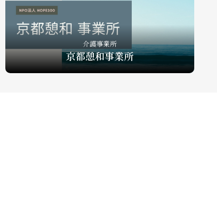
介護事業所
京都憩和事業所