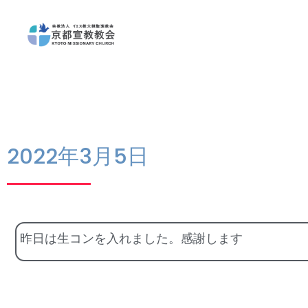
2022年3月5日
昨日は生コンを入れました。感謝します