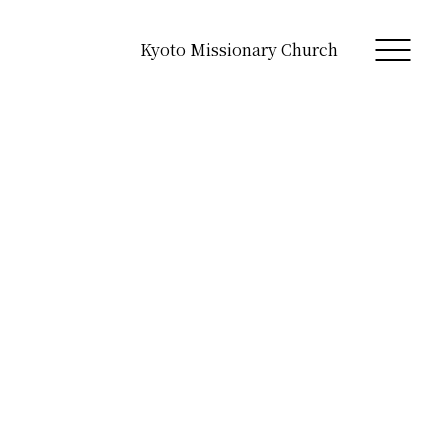
Kyoto Missionary Church