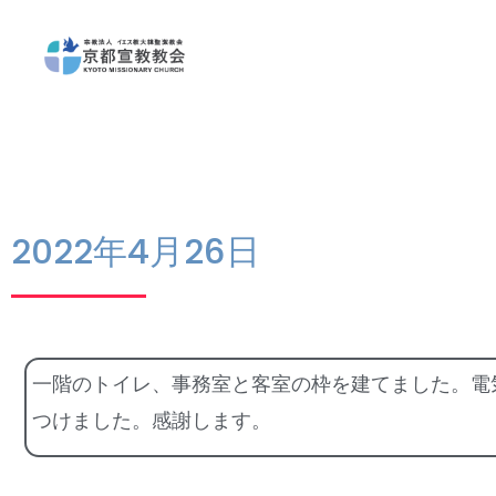
2022年4月26日
一階のトイレ、事務室と客室の枠を建てました。電
つけました。感謝します。