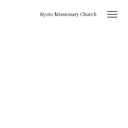
Kyoto Missionary Church