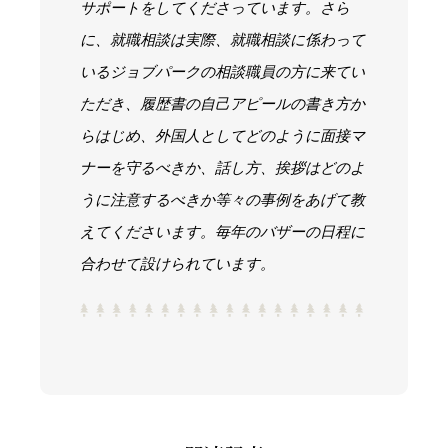
サポートをしてくださっています。さら
に、就職相談は実際、就職相談に係わって
いるジョブパークの相談職員の方に来てい
ただき、履歴書の自己アピールの書き方か
らはじめ、外国人としてどのように面接マ
ナーを守るべきか、話し方、挨拶はどのよ
うに注意するべきか等々の事例をあげて教
えてくださいます。毎年のバザーの日程に
合わせて設けられています。