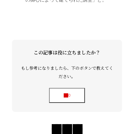
この記事は役に立ちましたか？
もし参考になりましたら、下のボタンで教えてく
ださい。