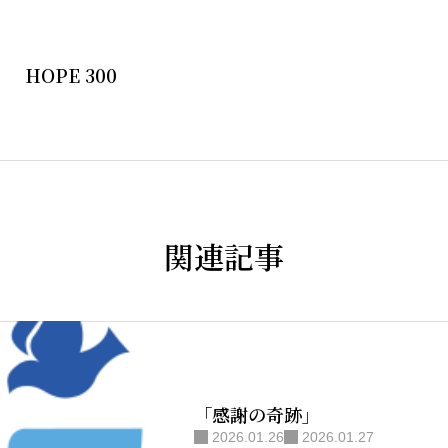
HOPE 300
関連記事
「感謝の奇跡」
2026.01.26
2026.01.27