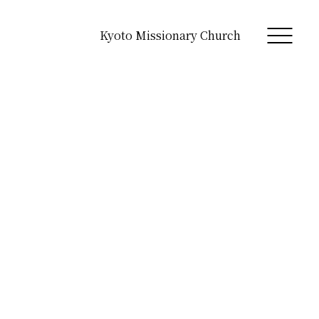
Kyoto Missionary Church