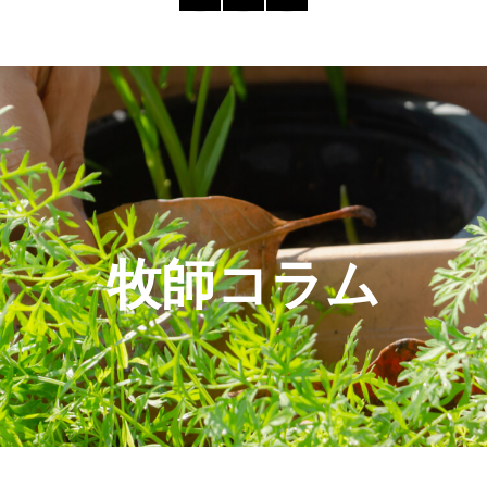
牧師コラム