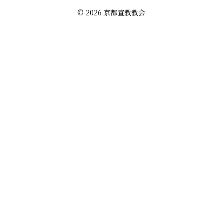
© 2026 京都宣教教会