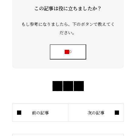
この記事は役に立ちましたか？
もし参考になりましたら、下のボタンで教えてく
ださい。