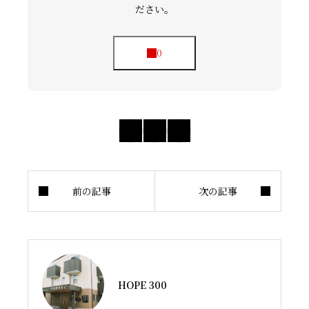
ださい。
HOPE 300