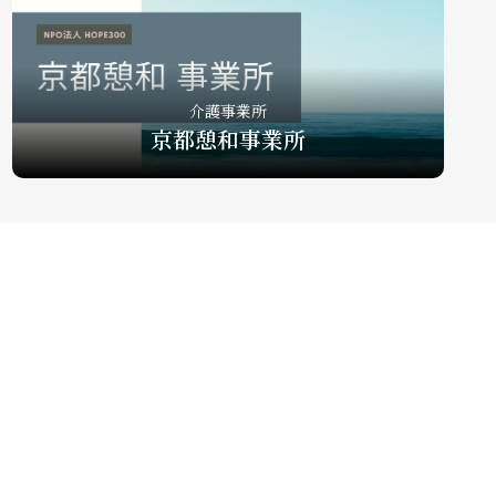
介護事業所
京都憩和事業所