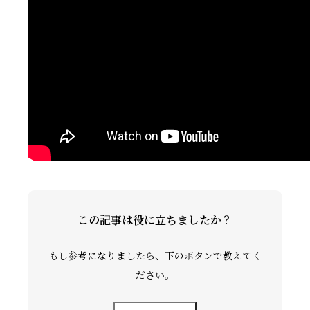
礼拝ビデオ
NPO活動
この記事は役に立ちましたか？
もし参考になりましたら、下のボタンで教えてく
ださい。