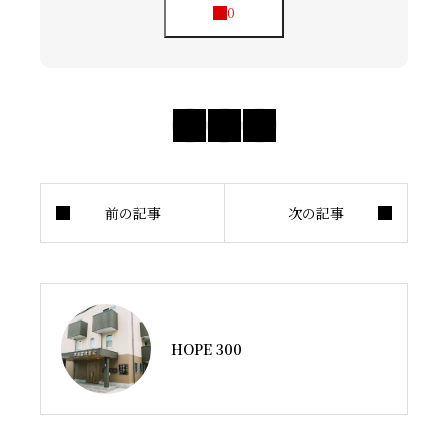
HOPE 300