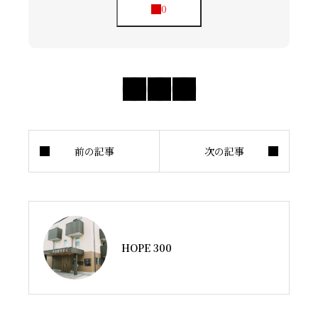
HOPE 300