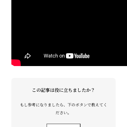
礼拝ビデオ
NPO活動
この記事は役に立ちましたか？
もし参考になりましたら、下のボタンで教えてく
ださい。