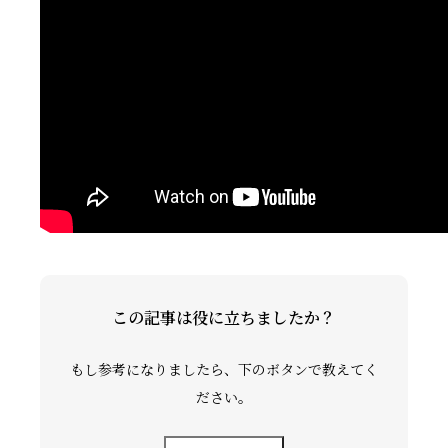
礼拝ビデオ
NPO活動
この記事は役に立ちましたか？
もし参考になりましたら、下のボタンで教えてく
ださい。