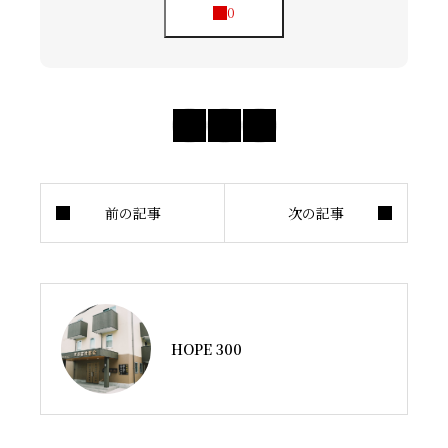
HOPE 300