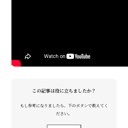
礼拝ビデオ
NPO活動
この記事は役に立ちましたか？
もし参考になりましたら、下のボタンで教えてく
ださい。