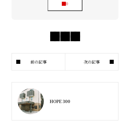
HOPE 300