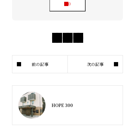
HOPE 300