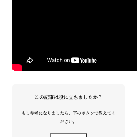
礼拝ビデオ
NPO活動
この記事は役に立ちましたか？
もし参考になりましたら、下のボタンで教えてく
ださい。