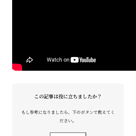
礼拝ビデオ
NPO活動
この記事は役に立ちましたか？
もし参考になりましたら、下のボタンで教えてく
ださい。