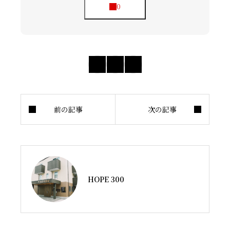
HOPE 300