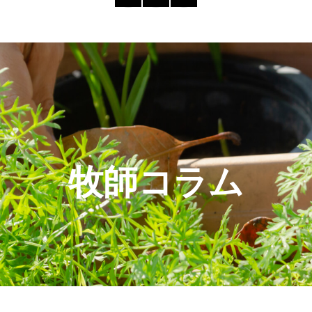
牧師コラム