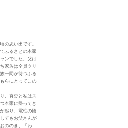
頃の思い出です。
てふるさとの本家
ャンでした。父は
ち家族は全員クリ
族一同が待つふる
もらにとってこの
り、真史と私はス
つ本家に帰ってき
が起り、電柱の陰
してもお父さんが
おののき、「わ