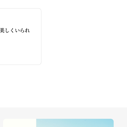
美しくいられ