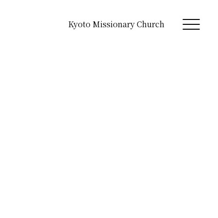
Kyoto Missionary Church