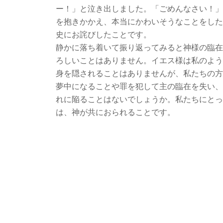
ー！」と泣き出しました。「ごめんなさい！」
を抱きかかえ、本当にかわいそうなことをした
史にお詫びしたことです。
静かに落ち着いて振り返ってみると神様の臨在
ろしいことはありません。イエス様は私のよう
身を隠されることはありませんが、私たちの方
夢中になることや罪を犯して主の臨在を失い、
れに陥ることはないでしょうか。私たちにとっ
は、神が共におられることです。