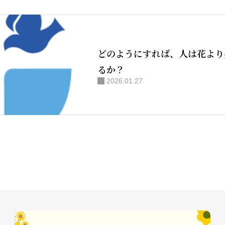
どのようにすれば、人は花より
るか？
2026.01.27