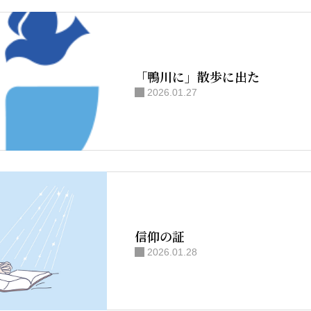
「鴨川に」散歩に出た
2026.01.27
信仰の証
2026.01.28