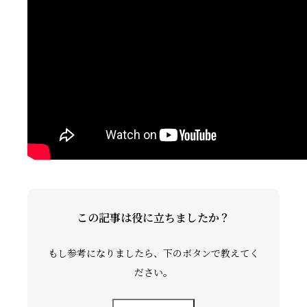
礼拝ビデオ
NPO活動
この記事は役に立ちましたか？
もし参考になりましたら、下のボタンで教えてく
ださい。