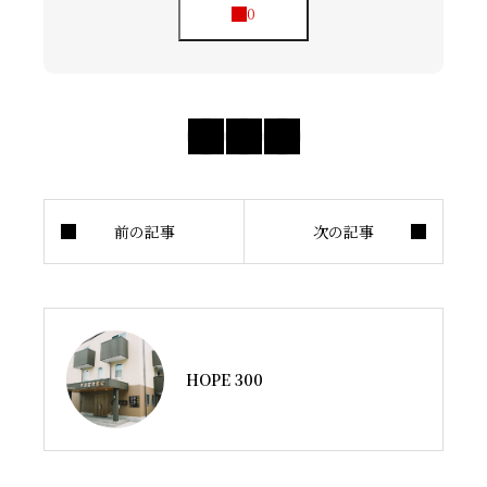
HOPE 300