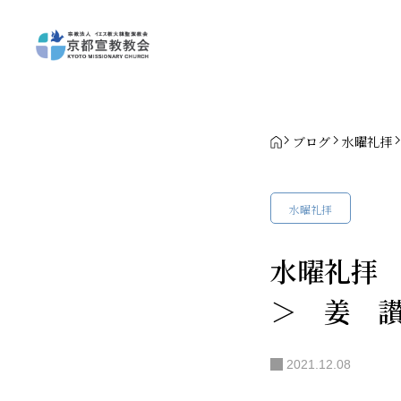
ブログ
水曜礼拝
水曜礼拝
水曜礼拝
＞ 姜 
2021.12.08