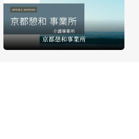
介護事業所
京都憩和事業所